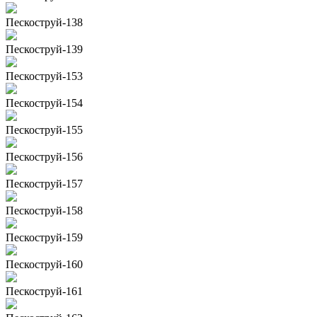
Пескоструй-138
Пескоструй-139
Пескоструй-153
Пескоструй-154
Пескоструй-155
Пескоструй-156
Пескоструй-157
Пескоструй-158
Пескоструй-159
Пескоструй-160
Пескоструй-161