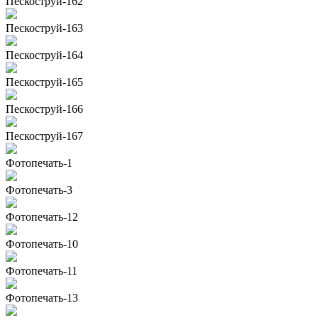
Пескоструй-162
Пескоструй-163
Пескоструй-164
Пескоструй-165
Пескоструй-166
Пескоструй-167
Фотопечать-1
Фотопечать-3
Фотопечать-12
Фотопечать-10
Фотопечать-11
Фотопечать-13