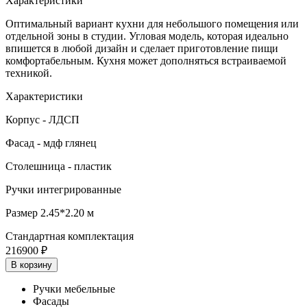
Характеристики
Оптимальный вариант кухни для небольшого помещения или
отдельной зоны в студии. Угловая модель, которая идеально
впишется в любой дизайн и сделает приготовление пищи
комфортабельным. Кухня может дополняться встраиваемой
техникой.
Характеристики
Корпус - ЛДСП
Фасад - мдф глянец
Столешница - пластик
Ручки интегрированные
Размер 2.45*2.20 м
Стандартная комплектация
216900
₽
В корзину
Ручки мебельные
Фасады