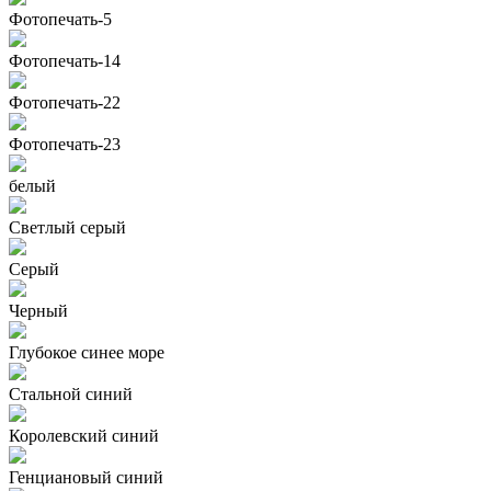
Фотопечать-5
Фотопечать-14
Фотопечать-22
Фотопечать-23
белый
Светлый серый
Серый
Черный
Глубокое синее море
Стальной синий
Королевский синий
Генциановый синий