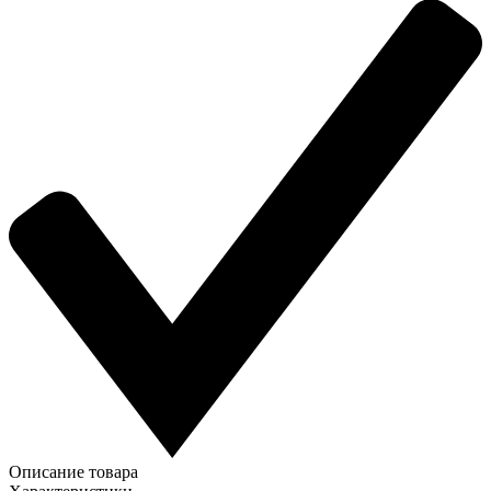
Описание товара