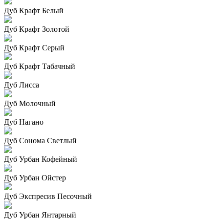
Дуб Крафт Белый
Дуб Крафт Золотой
Дуб Крафт Серый
Дуб Крафт Табачный
Дуб Лисса
Дуб Молочный
Дуб Нагано
Дуб Сонома Светлый
Дуб Урбан Кофейный
Дуб Урбан Ойстер
Дуб Экспресив Песочный
Дуб Урбан Янтарный