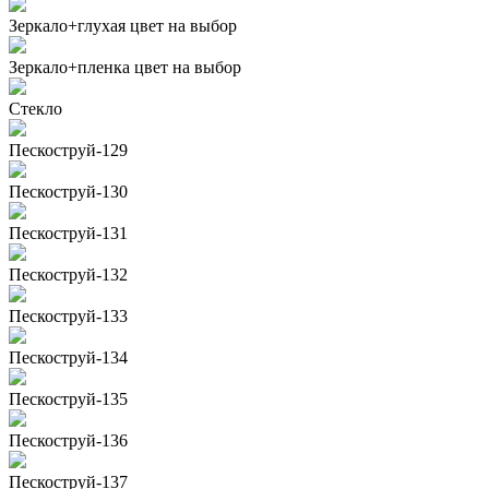
Зеркало+глухая цвет на выбор
Зеркало+пленка цвет на выбор
Стекло
Пескоструй-129
Пескоструй-130
Пескоструй-131
Пескоструй-132
Пескоструй-133
Пескоструй-134
Пескоструй-135
Пескоструй-136
Пескоструй-137