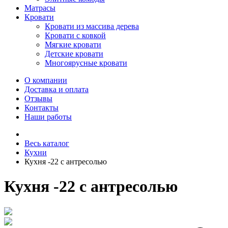
Матрасы
Кровати
Кровати из массива дерева
Кровати с ковкой
Мягкие кровати
Детские кровати
Многоярусные кровати
О компании
Доставка и оплата
Отзывы
Контакты
Наши работы
Весь каталог
Кухни
Кухня -22 с антресолью
Кухня -22 с антресолью