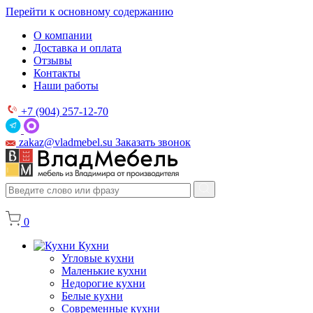
Перейти к основному содержанию
О компании
Доставка и оплата
Отзывы
Контакты
Наши работы
+7 (904) 257-12-70
zakaz@vladmebel.su
Заказать звонок
0
Кухни
Угловые кухни
Маленькие кухни
Недорогие кухни
Белые кухни
Современные кухни