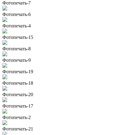
Фотопечать-7
Фотопечать-6
Фотопечать-4
Фотопечать-15
Фотопечать-8
Фотопечать-9
Фотопечать-19
Фотопечать-18
Фотопечать-20
Фотопечать-17
Фотопечать-2
Фотопечать-21